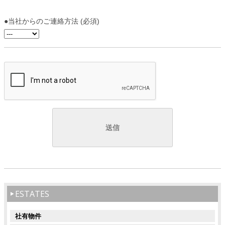
●当社からのご連絡方法 (必須)
ESTATES
社有物件