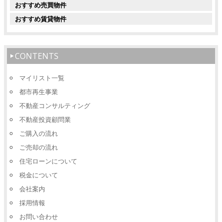
おすすめ売買物件
おすすめ賃貸物件
CONTENTS
マイリスト一覧
都市再生事業
不動産コンサルティング
不動産投資顧問業
ご購入の流れ
ご売却の流れ
住宅ローンについて
税金について
会社案内
採用情報
お問い合わせ