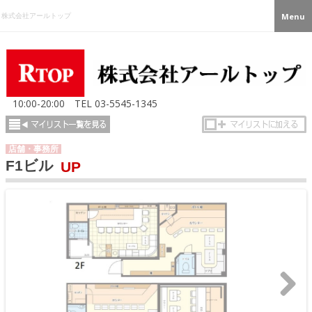
株式会社アールトップ
Menu
10:00-20:00
TEL
03-5545-1345
店舗・事務所
F1ビル
UP
>>