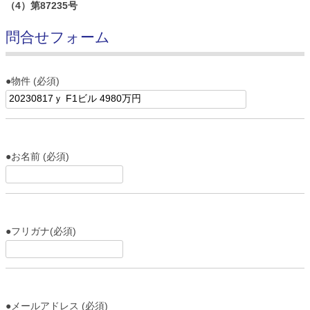
（4）第87235号
問合せフォーム
●物件 (必須)
●お名前 (必須)
●フリガナ(必須)
●メールアドレス (必須)