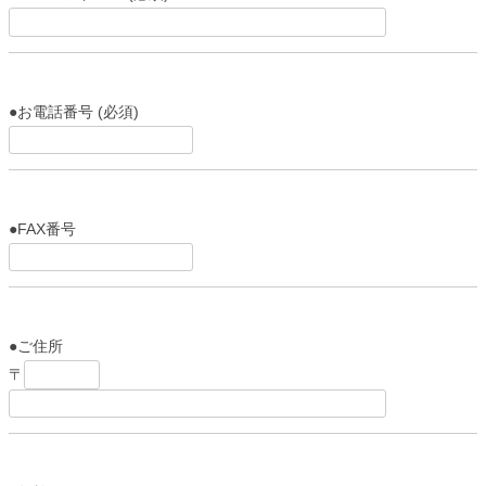
●お電話番号 (必須)
●FAX番号
●ご住所
〒