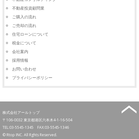
不動産投資顧問業
ご購入の流れ
ご売却の流れ
住宅ローンについて
税金について
会社案内
採用情報
お問い合わせ
プライバシーポリシー
株式会社アールトップ
〒106-0032
東京都港区六本木4-1-16-504
TEL:
03-5545-1345
FAX:03-5545-1346
© Rtop INC. All Rghts Reserved.