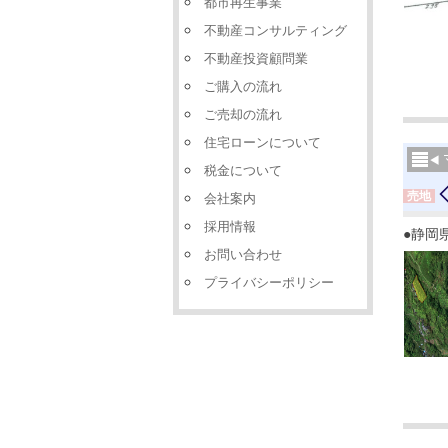
都市再生事業
不動産コンサルティング
不動産投資顧問業
ご購入の流れ
ご売却の流れ
住宅ローンについて
税金について
売地
会社案内
採用情報
●静岡
お問い合わせ
プライバシーポリシー