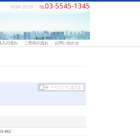
03-5545-1345
10:00-20:00
TEL
購入の流れ
ご売却の流れ
お問い合わせ
-462